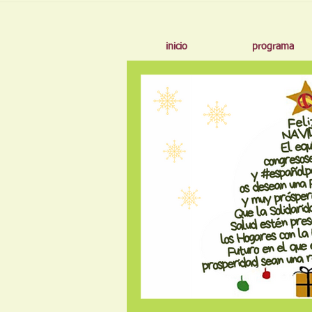
inicio
programa