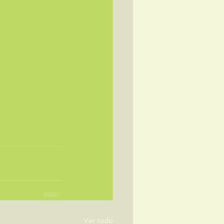
Ver todo