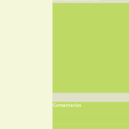
Comentarios