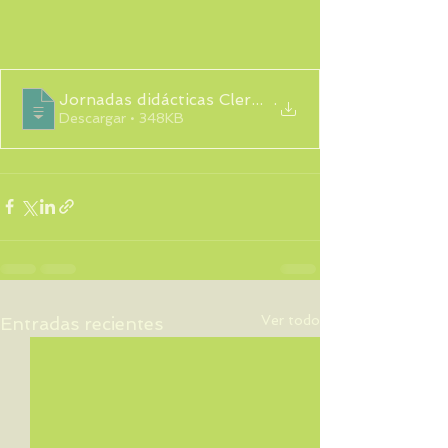
Jornadas didácticas Clermont-Ferrand_co
.
Descargar • 348KB
Ver todo
Entradas recientes